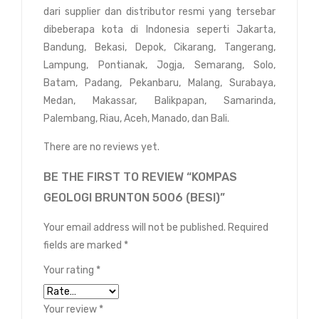
dari supplier dan distributor resmi yang tersebar
dibeberapa kota di Indonesia seperti Jakarta,
Bandung, Bekasi, Depok, Cikarang, Tangerang,
Lampung, Pontianak, Jogja, Semarang, Solo,
Batam, Padang, Pekanbaru, Malang, Surabaya,
Medan, Makassar, Balikpapan, Samarinda,
Palembang, Riau, Aceh, Manado, dan Bali.
There are no reviews yet.
BE THE FIRST TO REVIEW “KOMPAS
GEOLOGI BRUNTON 5006 (BESI)”
Your email address will not be published.
Required
fields are marked
*
Your rating
*
Your review
*