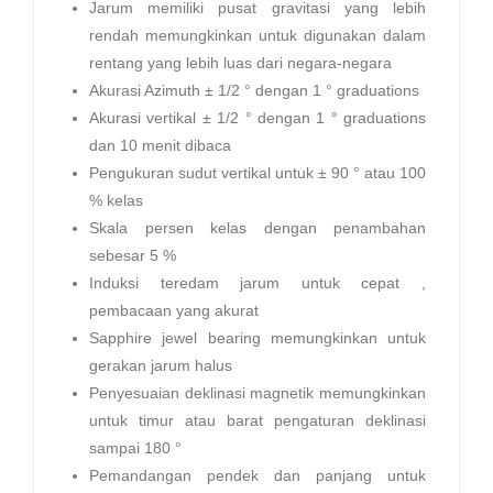
Jarum memiliki pusat gravitasi yang lebih
rendah memungkinkan untuk digunakan dalam
rentang yang lebih luas dari negara-negara
Akurasi Azimuth ± 1/2 ° dengan 1 ° graduations
Akurasi vertikal ± 1/2 ° dengan 1 ° graduations
dan 10 menit dibaca
Pengukuran sudut vertikal untuk ± 90 ° atau 100
% kelas
Skala persen kelas dengan penambahan
sebesar 5 %
Induksi teredam jarum untuk cepat ,
pembacaan yang akurat
Sapphire jewel bearing memungkinkan untuk
gerakan jarum halus
Penyesuaian deklinasi magnetik memungkinkan
untuk timur atau barat pengaturan deklinasi
sampai 180 °
Pemandangan pendek dan panjang untuk