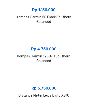
Rp
1.150.000
Kompas Garmin 58 Black Southern
Balanced
Rp
4.750.000
Kompas Garmin 125B-H Southern
Balanced
Rp
3.750.000
Distance Meter Leica Disto X310