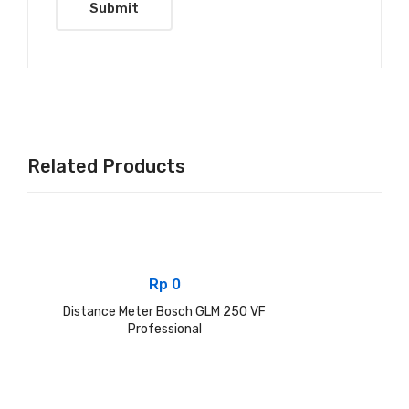
Related Products
Rp
0
Distance Meter Bosch GLM 250 VF
Professional