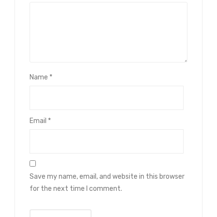
Name
*
Email
*
Save my name, email, and website in this browser
for the next time I comment.