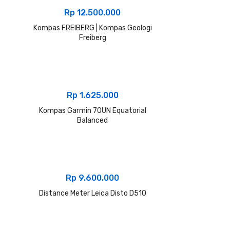
Rp
12.500.000
Kompas FREIBERG | Kompas Geologi
Freiberg
Rp
1.625.000
Kompas Garmin 70UN Equatorial
Balanced
Rp
9.600.000
Distance Meter Leica Disto D510