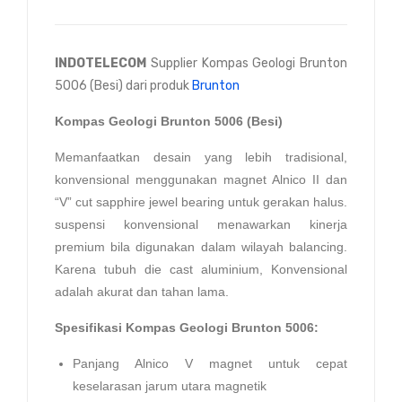
INDOTELECOM
Supplier Kompas Geologi Brunton
5006 (Besi) dari produk
Brunton
Kompas Geologi Brunton 5006 (Besi)
Memanfaatkan desain yang lebih tradisional,
konvensional menggunakan magnet Alnico II dan
“V” cut sapphire jewel bearing untuk gerakan halus.
suspensi konvensional menawarkan kinerja
premium bila digunakan dalam wilayah balancing.
Karena tubuh die cast aluminium, Konvensional
adalah akurat dan tahan lama.
Spesifikasi Kompas Geologi Brunton 5006:
Panjang Alnico V magnet untuk cepat
keselarasan jarum utara magnetik