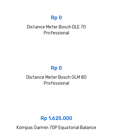
Rp
0
Distance Meter Bosch DLE 70
Professional
Rp
0
Distance Meter Bosch GLM 80
Professional
Rp
1.625.000
Kompas Garmin 70P Equatorial Balance