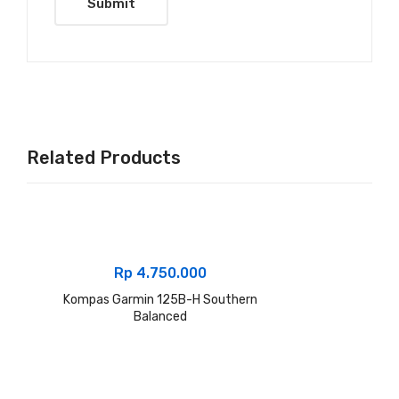
Related Products
Rp
4.750.000
Kompas Garmin 125B-H Southern
Balanced