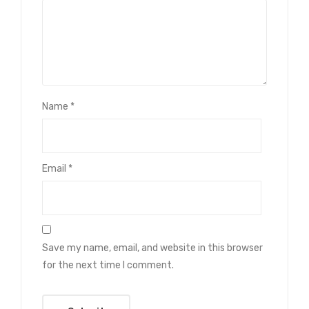
Name
*
Email
*
Save my name, email, and website in this browser
for the next time I comment.