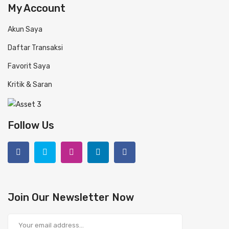
My Account
Akun Saya
Daftar Transaksi
Favorit Saya
Kritik & Saran
Follow Us
Join Our Newsletter Now