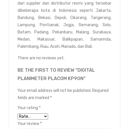
dari supplier dan distributor resmi yang tersebar
dibeberapa kota di Indonesia seperti Jakarta,
Bandung, Bekasi, Depok, Cikarang, Tangerang,
Lampung, Pontianak, Jogja, Semarang, Solo,
Batam, Padang, Pekanbaru, Malang, Surabaya,
Medan, Makassar, Balikpapan, Samarinda,
Palembang, Riau, Aceh, Manado, dan Bali.
There are no reviews yet.
BE THE FIRST TO REVIEW “DIGITAL
PLANIMETER PLACOM KP90N”
Your email address will not be published.
Required
fields are marked
*
Your rating
*
Your review
*