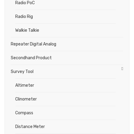
Radio PoC
Radio Rig
Walkie Talkie
Repeater Digital Analog
Secondhand Product
Survey Tool
Altimeter
Clinometer
Compass
Distance Meter