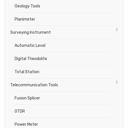
Geology Tools
Planimeter
Surveying Instrument
Automatic Level
Digital Theodolite
Total Station
Telecommunication Tools
Fusion Splicer
OTDR
Power Meter