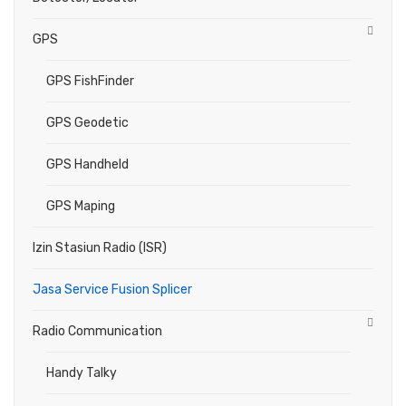
GPS
GPS FishFinder
GPS Geodetic
GPS Handheld
GPS Maping
Izin Stasiun Radio (ISR)
Jasa Service Fusion Splicer
Radio Communication
Handy Talky