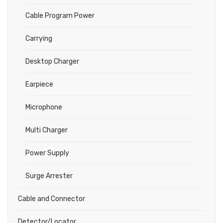
Cable Program Power
Carrying
Desktop Charger
Earpiece
Microphone
Multi Charger
Power Supply
Surge Arrester
Cable and Connector
Detector/Locator