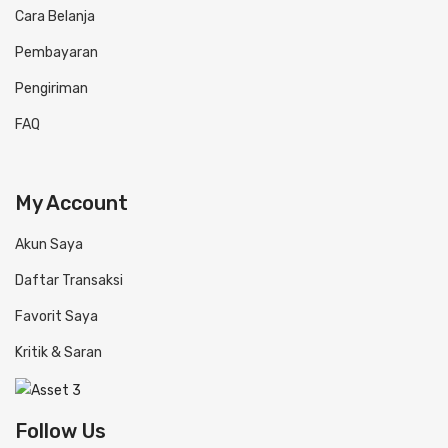
Cara Belanja
Pembayaran
Pengiriman
FAQ
My Account
Akun Saya
Daftar Transaksi
Favorit Saya
Kritik & Saran
Follow Us