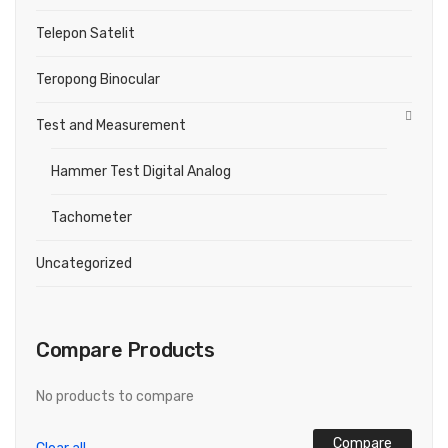
Telepon Satelit
Teropong Binocular
Test and Measurement
Hammer Test Digital Analog
Tachometer
Uncategorized
Compare Products
No products to compare
Compare