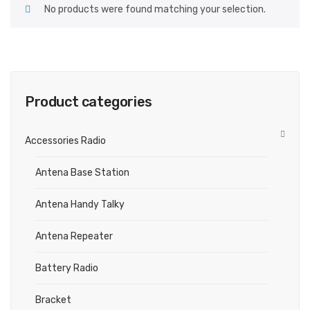
No products were found matching your selection.
Product categories
Accessories Radio
Antena Base Station
Antena Handy Talky
Antena Repeater
Battery Radio
Bracket