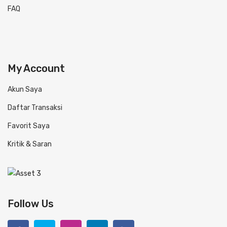
FAQ
My Account
Akun Saya
Daftar Transaksi
Favorit Saya
Kritik & Saran
Follow Us