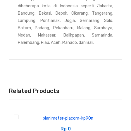
dibeberapa kota di Indonesia seperti Jakarta,
Bandung, Bekasi, Depok, Cikarang, Tangerang,
Lampung, Pontianak, Jogja, Semarang, Solo,
Batam, Padang, Pekanbaru, Malang, Surabaya,
Medan, Makassar, Balikpapan, Samarinda,
Palembang, Riau, Aceh, Manado, dan Bali.
Related Products
Rp
0