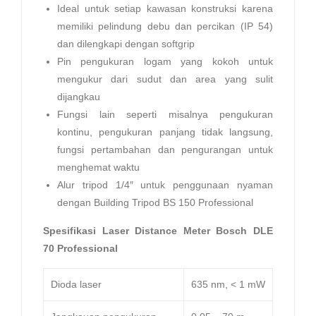
Ideal untuk setiap kawasan konstruksi karena
memiliki pelindung debu dan percikan (IP 54)
dan dilengkapi dengan softgrip
Pin pengukuran logam yang kokoh untuk
mengukur dari sudut dan area yang sulit
dijangkau
Fungsi lain seperti misalnya pengukuran
kontinu, pengukuran panjang tidak langsung,
fungsi pertambahan dan pengurangan untuk
menghemat waktu
Alur tripod 1/4″ untuk penggunaan nyaman
dengan Building Tripod BS 150 Professional
Spesifikasi Laser Distance Meter Bosch DLE
70 Professional
Dioda laser
635 nm, < 1 mW