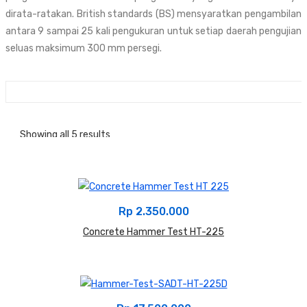
dirata-ratakan. British standards (BS) mensyaratkan pengambilan
antara 9 sampai 25 kali pengukuran untuk setiap daerah pengujian
seluas maksimum 300 mm persegi.
Showing all 5 results
Sort By :
Rp
2.350.000
Concrete Hammer Test HT-225