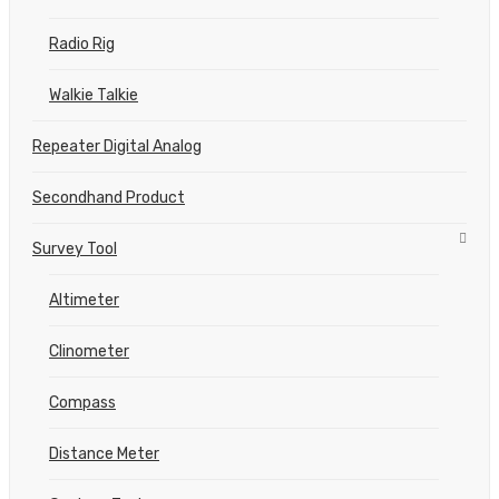
Radio Rig
Walkie Talkie
Repeater Digital Analog
Secondhand Product
Survey Tool
Altimeter
Clinometer
Compass
Distance Meter