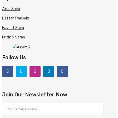
Akun Saya
Daftar Transaksi
Favorit Saya
Kritik & Saran
Follow Us
Join Our Newsletter Now