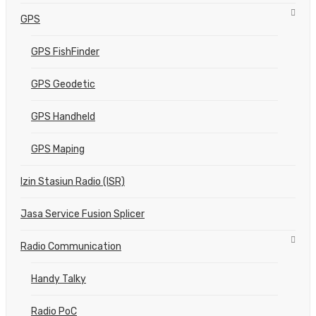
GPS
GPS FishFinder
GPS Geodetic
GPS Handheld
GPS Maping
Izin Stasiun Radio (ISR)
Jasa Service Fusion Splicer
Radio Communication
Handy Talky
Radio PoC