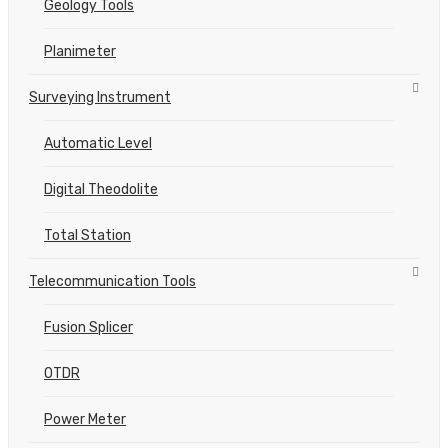
Geology Tools
Planimeter
Surveying Instrument
Automatic Level
Digital Theodolite
Total Station
Telecommunication Tools
Fusion Splicer
OTDR
Power Meter