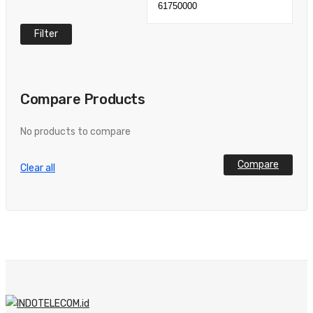
Filter
Compare Products
No products to compare
Compare
Clear all