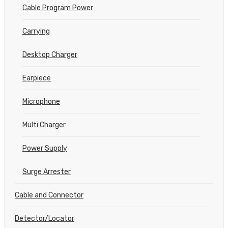
Cable Program Power
Carrying
Desktop Charger
Earpiece
Microphone
Multi Charger
Power Supply
Surge Arrester
Cable and Connector
Detector/Locator