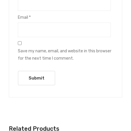
Email
*
Save my name, email, and website in this browser
for the next time I comment.
Related Products