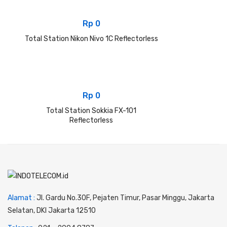
Rp
0
Total Station Nikon Nivo 1C Reflectorless
Rp
0
Total Station Sokkia FX-101
Reflectorless
Alamat :
Jl. Gardu No.30F, Pejaten Timur, Pasar Minggu, Jakarta
Selatan, DKI Jakarta 12510