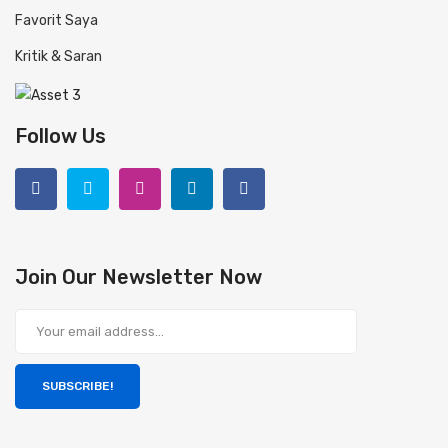
Favorit Saya
Kritik & Saran
Follow Us
Join Our Newsletter Now
SUBSCRIBE!