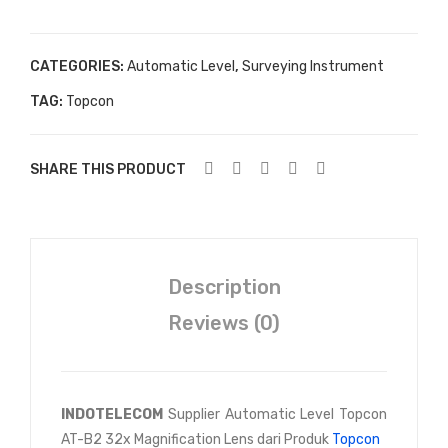
CATEGORIES:
Automatic Level
,
Surveying Instrument
TAG:
Topcon
SHARE THIS PRODUCT
Description
Reviews (0)
INDOTELECOM
Supplier Automatic Level Topcon
AT-B2 32x Magnification Lens dari Produk
Topcon