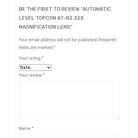
BE THE FIRST TO REVIEW “AUTOMATIC
LEVEL TOPCON AT-B2 32X
MAGNIFICATION LENS”
Your email address will not be published.
Required
fields are marked
*
Your rating
*
Your review
*
Name
*