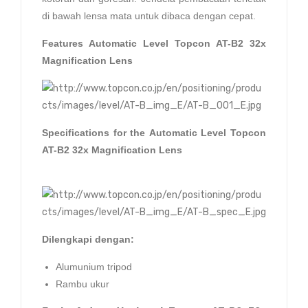
di bawah lensa mata untuk dibaca dengan cepat.
Features Automatic Level Topcon AT-B2 32x
Magnification Lens
Specifications for the
Automatic Level Topcon
AT-B2 32x Magnification Lens
Dilengkapi dengan:
Alumunium tripod
Rambu ukur