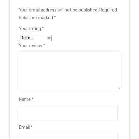
Your email address will not be published.
Required
fields are marked
*
Your rating
*
Your review
*
Name
*
Email
*