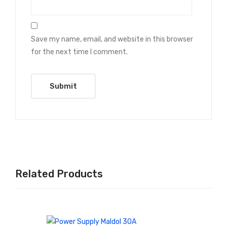
Save my name, email, and website in this browser
for the next time I comment.
Related Products