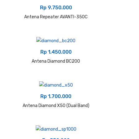
Rp
9.750.000
Antena Repeater AVANTI-350C
Rp
1.450.000
Antena Diamond BC200
Rp
1.700.000
Antena Diamond X50 (Dual Band)