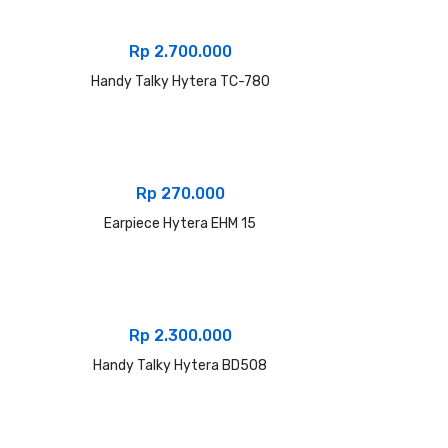
Rp
2.700.000
Handy Talky Hytera TC-780
Rp
270.000
Earpiece Hytera EHM 15
Rp
2.300.000
Handy Talky Hytera BD508