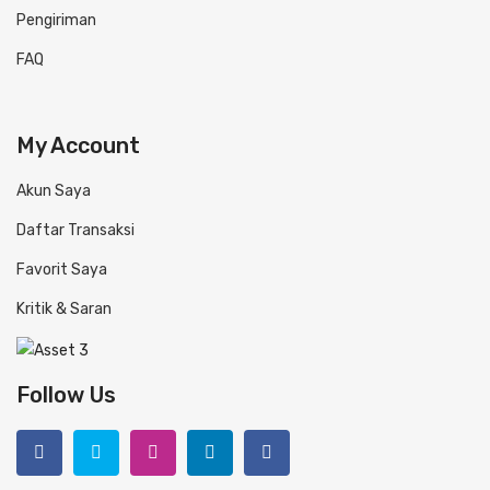
Pengiriman
FAQ
My Account
Akun Saya
Daftar Transaksi
Favorit Saya
Kritik & Saran
Follow Us