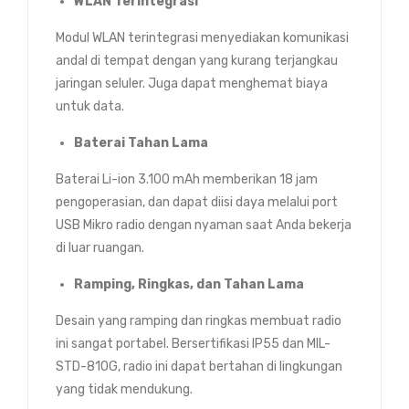
WLAN Terintegrasi
Modul WLAN terintegrasi menyediakan komunikasi
andal di tempat dengan yang kurang terjangkau
jaringan seluler. Juga dapat menghemat biaya
untuk data.
Baterai Tahan Lama
Baterai Li-ion 3.100 mAh memberikan 18 jam
pengoperasian, dan dapat diisi daya melalui port
USB Mikro radio dengan nyaman saat Anda bekerja
di luar ruangan.
Ramping, Ringkas, dan Tahan Lama
Desain yang ramping dan ringkas membuat radio
ini sangat portabel. Bersertifikasi IP55 dan MIL-
STD-810G, radio ini dapat bertahan di lingkungan
yang tidak mendukung.