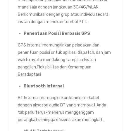
mana saja dengan jangkauan 3G/4G/WLAN.
Berkomunikasi dengan grup atau individu secara
instan dengan menekan tombol PTT.
Penentuan Posisi Berbasis GPS
GPS Internal memungkinkan pelacakan dan
penentuan posisi untuk aplikasi dispatch, dan jam
waktu nyata mendukung tampilan histori
panggilan.Fleksibilitas dan Kemampuan
Beradaptasi
Bluetooth Internal
BT Internal memungkinkan koneksi nirkabel
dengan aksesori audio BT yang membuat Anda
tak perlu terus-menerus menggenggam
perangkat sehingga efisiensi akan meningkat.