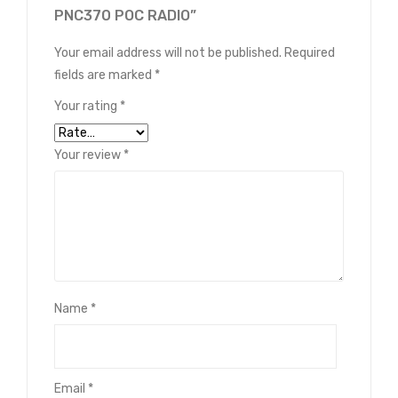
PNC370 POC RADIO”
Your email address will not be published.
Required
fields are marked
*
Your rating
*
Your review
*
Name
*
Email
*