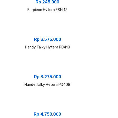
Rp
245.000
Earpiece Hytera ESM 12
Rp
3.575.000
Handy Talky Hytera PD418
Rp
3.275.000
Handy Talky Hytera PD408
Rp
4.750.000