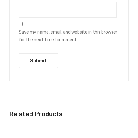
Save my name, email, and website in this browser
for the next time I comment.
Related Products